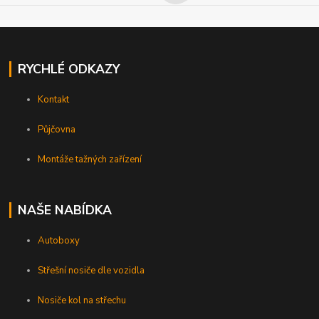
RYCHLÉ ODKAZY
Kontakt
Půjčovna
Montáže tažných zařízení
NAŠE NABÍDKA
Autoboxy
Střešní nosiče dle vozidla
Nosiče kol na střechu