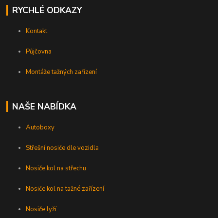
RYCHLÉ ODKAZY
Kontakt
Půjčovna
Montáže tažných zařízení
NAŠE NABÍDKA
Autoboxy
Střešní nosiče dle vozidla
Nosiče kol na střechu
Nosiče kol na tažné zařízení
Nosiče lyží