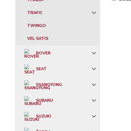
TRAFIC
TWINGO
VEL SATIS
ROVER
SEAT
SSANGYONG
SUBARU
SUZUKI