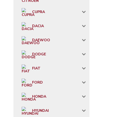
CUPRA
DACIA
DAEWOO
DODGE
FIAT
FORD
HONDA
HYUNDAI