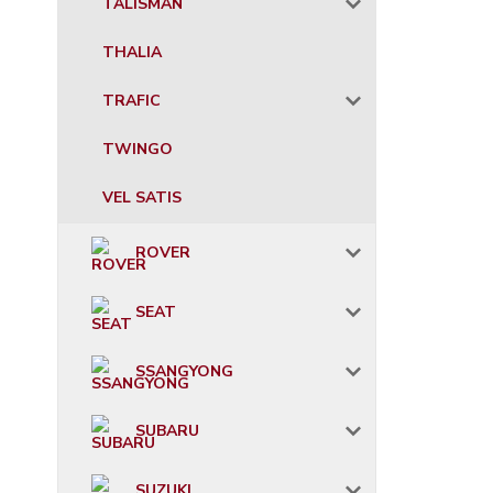
TALISMAN
THALIA
TRAFIC
TWINGO
VEL SATIS
ROVER
SEAT
SSANGYONG
SUBARU
SUZUKI