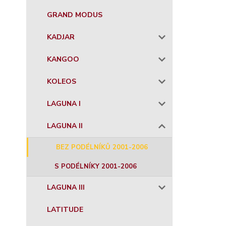
GRAND MODUS
KADJAR
KANGOO
KOLEOS
LAGUNA I
LAGUNA II
BEZ PODÉLNÍKŮ 2001-2006
S PODÉLNÍKY 2001-2006
LAGUNA III
LATITUDE