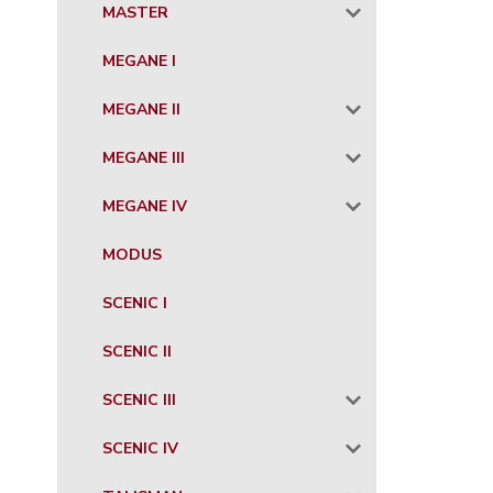
MASTER
MEGANE I
MEGANE II
MEGANE III
MEGANE IV
MODUS
SCENIC I
SCENIC II
SCENIC III
SCENIC IV