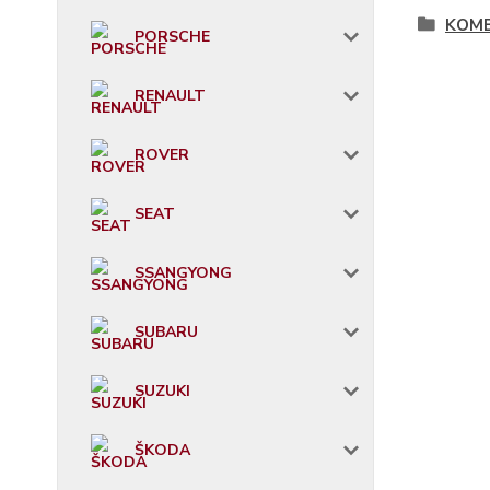
KOMB
PORSCHE
RENAULT
ROVER
SEAT
SSANGYONG
SUBARU
SUZUKI
ŠKODA