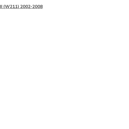
I (W211) 2002-2008