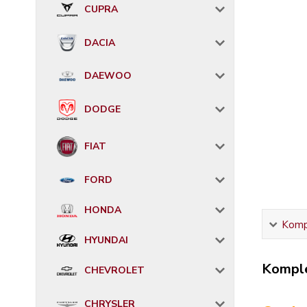
CUPRA
DACIA
DAEWOO
DODGE
FIAT
FORD
HONDA
Kompl
HYUNDAI
Komple
CHEVROLET
CHRYSLER