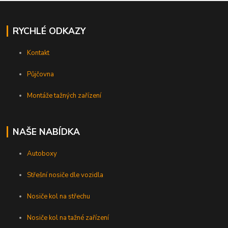
RYCHLÉ ODKAZY
Kontakt
Půjčovna
Montáže tažných zařízení
NAŠE NABÍDKA
Autoboxy
Střešní nosiče dle vozidla
Nosiče kol na střechu
Nosiče kol na tažné zařízení