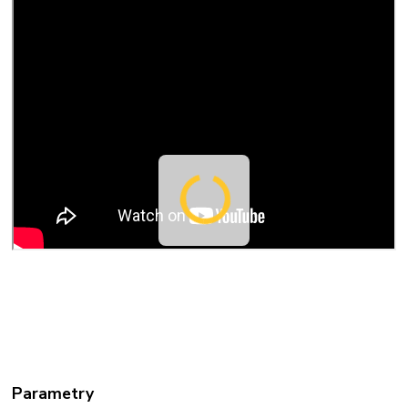
Parametry