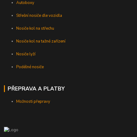
Autoboxy
Střešní nosiče dle vozidla
Nosiče kol na střechu
Nosiče kol na tažné zařízení
Nosiče lyží
Podélné nosiče
PŘEPRAVA A PLATBY
Možnosti přepravy