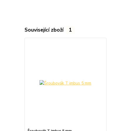
Související zboží
1
Šroubovák T imbus 5 mm