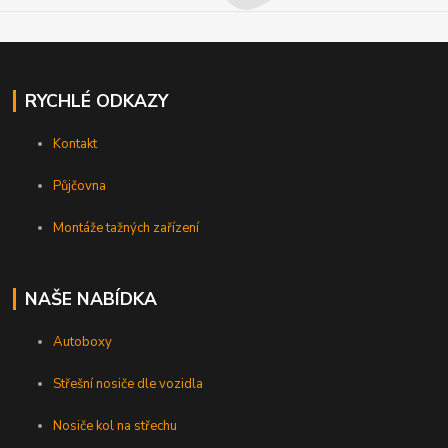
RYCHLÉ ODKAZY
Kontakt
Půjčovna
Montáže tažných zařízení
NAŠE NABÍDKA
Autoboxy
Střešní nosiče dle vozidla
Nosiče kol na střechu