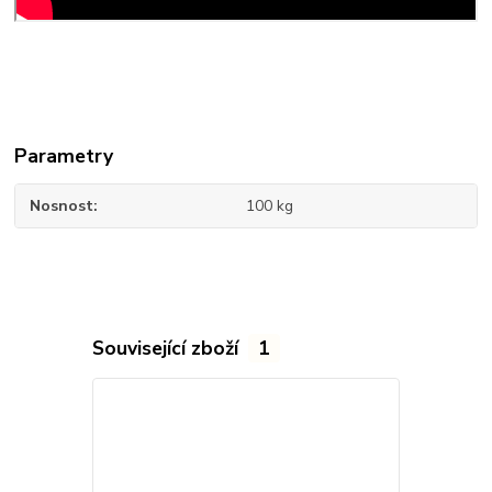
Parametry
Nosnost
100 kg
Související zboží
1