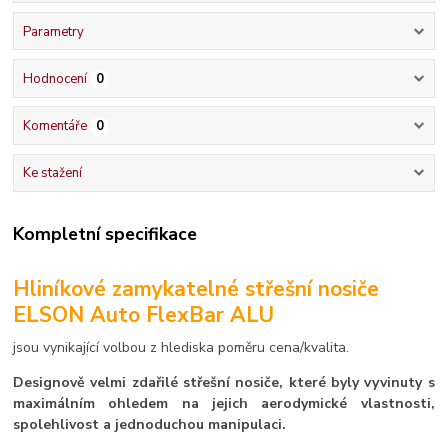
Parametry
Hodnocení
0
Komentáře
0
Ke stažení
Kompletní specifikace
Hliníkové zamykatelné střešní nosiče
ELSON Auto FlexBar ALU
jsou vynikající volbou z hlediska poměru cena/kvalita.
Designově velmi zdařilé střešní nosiče, které byly vyvinuty s
maximálním ohledem na jejich aerodymické vlastnosti,
spolehlivost a jednoduchou manipulaci.