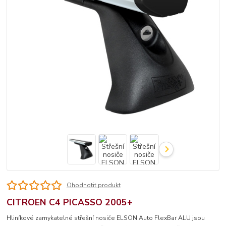
Ohodnotit produkt
CITROEN C4 PICASSO 2005+
Hliníkové zamykatelné střešní nosiče ELSON Auto FlexBar ALU jsou