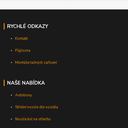
RYCHLÉ ODKAZY
Kontakt
Půjčovna
Montáže tažných zařízení
NAŠE NABÍDKA
Autoboxy
Střešní nosiče dle vozidla
Nosiče kol na střechu