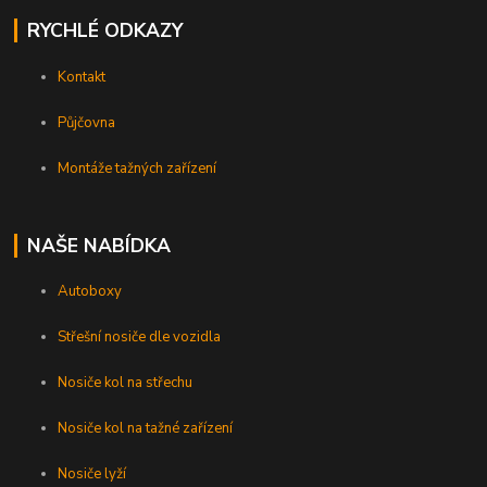
RYCHLÉ ODKAZY
Kontakt
Půjčovna
Montáže tažných zařízení
NAŠE NABÍDKA
Autoboxy
Střešní nosiče dle vozidla
Nosiče kol na střechu
Nosiče kol na tažné zařízení
Nosiče lyží