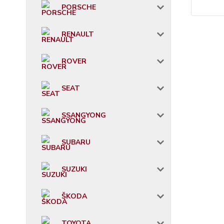
PORSCHE
RENAULT
ROVER
SEAT
SSANGYONG
SUBARU
SUZUKI
ŠKODA
TOYOTA