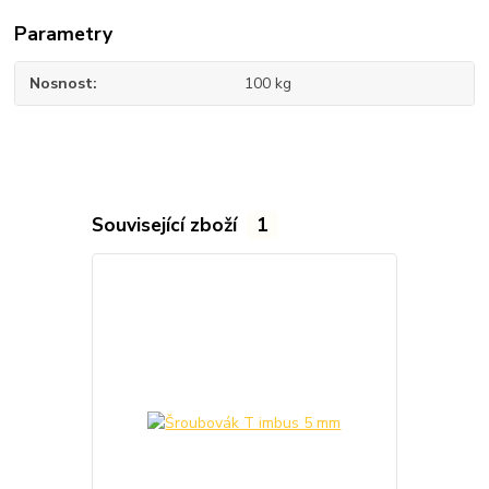
Parametry
Nosnost
100 kg
Související zboží
1