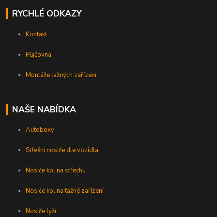
RYCHLÉ ODKAZY
Kontakt
Půjčovna
Montáže tažných zařízení
NAŠE NABÍDKA
Autoboxy
Střešní nosiče dle vozidla
Nosiče kol na střechu
Nosiče kol na tažné zařízení
Nosiče lyží