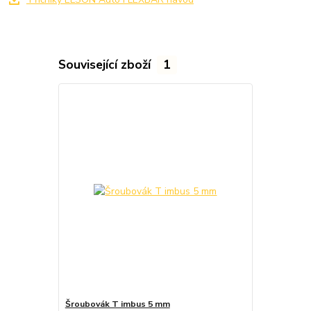
Související zboží
1
Šroubovák T imbus 5 mm