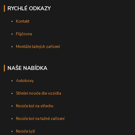
RYCHLÉ ODKAZY
Kontakt
Půjčovna
Montáže tažných zařízení
NAŠE NABÍDKA
Autoboxy
Střešní nosiče dle vozidla
Nosiče kol na střechu
Nosiče kol na tažné zařízení
Nosiče lyží