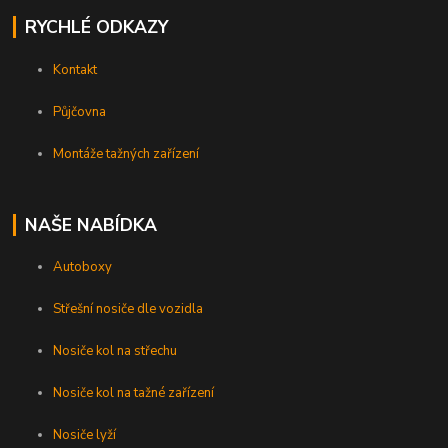
RYCHLÉ ODKAZY
Kontakt
Půjčovna
Montáže tažných zařízení
NAŠE NABÍDKA
Autoboxy
Střešní nosiče dle vozidla
Nosiče kol na střechu
Nosiče kol na tažné zařízení
Nosiče lyží