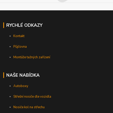
RYCHLÉ ODKAZY
Kontakt
Půjčovna
Montáže tažných zařízení
NAŠE NABÍDKA
Autoboxy
Střešní nosiče dle vozidla
Nosiče kol na střechu