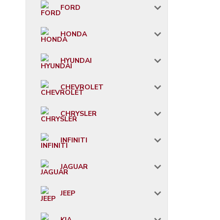
FORD
HONDA
HYUNDAI
CHEVROLET
CHRYSLER
INFINITI
JAGUAR
JEEP
KIA