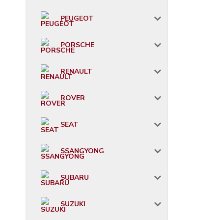
PEUGEOT
PORSCHE
RENAULT
ROVER
SEAT
SSANGYONG
SUBARU
SUZUKI