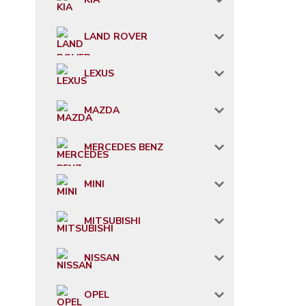
LAND ROVER
LEXUS
MAZDA
MERCEDES BENZ
MINI
MITSUBISHI
NISSAN
OPEL