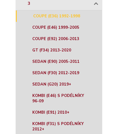
3
COUPE (E36) 1992-1998
COUPE (E46) 1999-2005
COUPE (E92) 2006-2013
GT (F34) 2013-2020
SEDAN (E90) 2005-2011
SEDAN (F30) 2012-2019
SEDAN (G20) 2019+
KOMBI (E46) S PODÉLNÍKY
96-09
KOMBI (E91) 2010+
KOMBI (F31) S PODÉLNÍKY
2012+