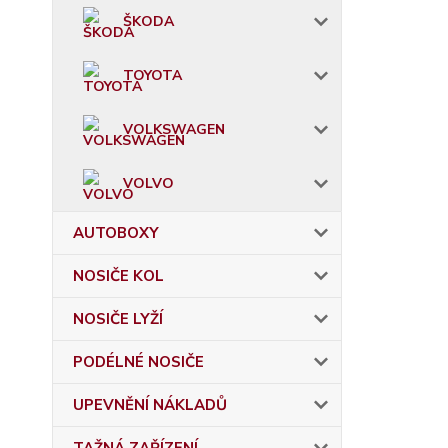
ŠKODA
TOYOTA
VOLKSWAGEN
VOLVO
AUTOBOXY
NOSIČE KOL
NOSIČE LYŽÍ
PODÉLNÉ NOSIČE
UPEVNĚNÍ NÁKLADŮ