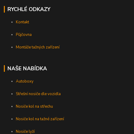
RYCHLÉ ODKAZY
Kontakt
Půjčovna
Montáže tažných zařízení
NAŠE NABÍDKA
Autoboxy
Střešní nosiče dle vozidla
Nosiče kol na střechu
Nosiče kol na tažné zařízení
Nosiče lyží