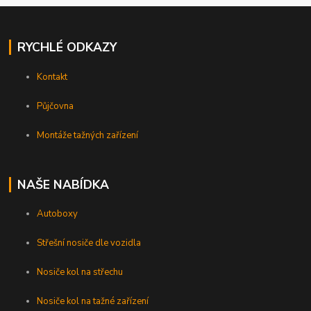
RYCHLÉ ODKAZY
Kontakt
Půjčovna
Montáže tažných zařízení
NAŠE NABÍDKA
Autoboxy
Střešní nosiče dle vozidla
Nosiče kol na střechu
Nosiče kol na tažné zařízení