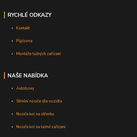
RYCHLÉ ODKAZY
Kontakt
Půjčovna
Montáže tažných zařízení
NAŠE NABÍDKA
Autoboxy
Střešní nosiče dle vozidla
Nosiče kol na střechu
Nosiče kol na tažné zařízení