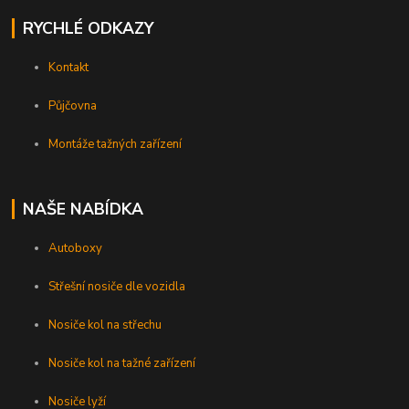
RYCHLÉ ODKAZY
Kontakt
Půjčovna
Montáže tažných zařízení
NAŠE NABÍDKA
Autoboxy
Střešní nosiče dle vozidla
Nosiče kol na střechu
Nosiče kol na tažné zařízení
Nosiče lyží