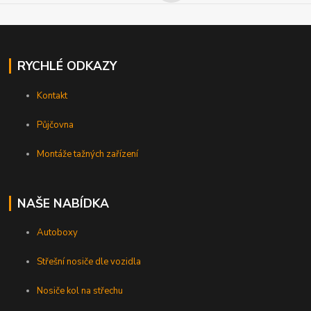
RYCHLÉ ODKAZY
Kontakt
Půjčovna
Montáže tažných zařízení
NAŠE NABÍDKA
Autoboxy
Střešní nosiče dle vozidla
Nosiče kol na střechu