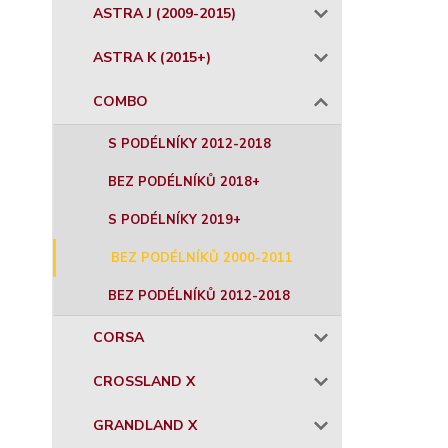
ASTRA J (2009-2015)
ASTRA K (2015+)
COMBO
S PODÉLNÍKY 2012-2018
BEZ PODÉLNÍKŮ 2018+
S PODÉLNÍKY 2019+
BEZ PODÉLNÍKŮ 2000-2011
BEZ PODÉLNÍKŮ 2012-2018
CORSA
CROSSLAND X
GRANDLAND X