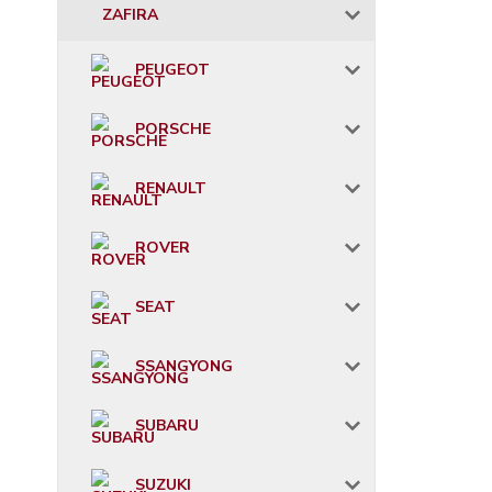
ZAFIRA
PEUGEOT
PORSCHE
RENAULT
ROVER
SEAT
SSANGYONG
SUBARU
SUZUKI