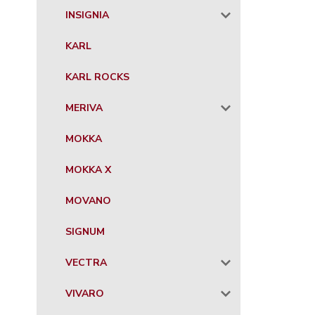
INSIGNIA
KARL
KARL ROCKS
MERIVA
MOKKA
MOKKA X
MOVANO
SIGNUM
VECTRA
VIVARO