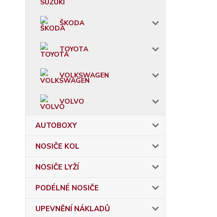
ŠKODA
TOYOTA
VOLKSWAGEN
VOLVO
AUTOBOXY
NOSIČE KOL
NOSIČE LYŽÍ
PODÉLNÉ NOSIČE
UPEVNĚNÍ NÁKLADŮ