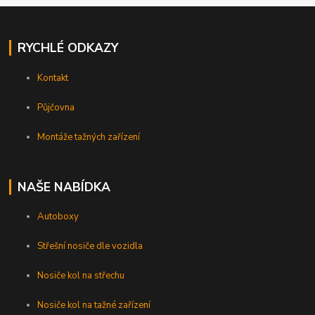
RYCHLÉ ODKAZY
Kontakt
Půjčovna
Montáže tažných zařízení
NAŠE NABÍDKA
Autoboxy
Střešní nosiče dle vozidla
Nosiče kol na střechu
Nosiče kol na tažné zařízení