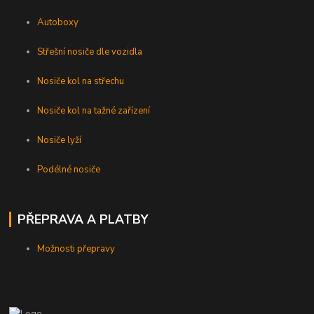
Autoboxy
Střešní nosiče dle vozidla
Nosiče kol na střechu
Nosiče kol na tažné zařízení
Nosiče lyží
Podélné nosiče
PŘEPRAVA A PLATBY
Možnosti přepravy