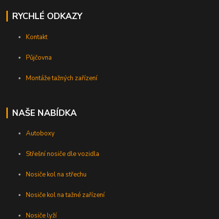
RYCHLÉ ODKAZY
Kontakt
Půjčovna
Montáže tažných zařízení
NAŠE NABÍDKA
Autoboxy
Střešní nosiče dle vozidla
Nosiče kol na střechu
Nosiče kol na tažné zařízení
Nosiče lyží