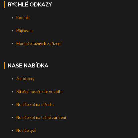
RYCHLÉ ODKAZY
Kontakt
Půjčovna
Montáže tažných zařízení
NAŠE NABÍDKA
Autoboxy
Střešní nosiče dle vozidla
Nosiče kol na střechu
Nosiče kol na tažné zařízení
Nosiče lyží