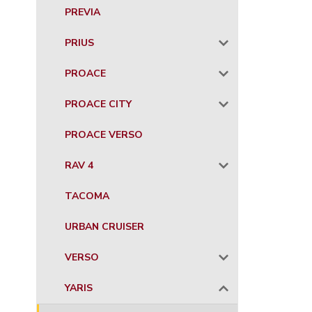
PREVIA
PRIUS
PROACE
PROACE CITY
PROACE VERSO
RAV 4
TACOMA
URBAN CRUISER
VERSO
YARIS