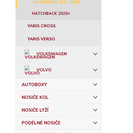
HATCHBACK 2011-2020
HATCHBACK 2020+
YARIS CROSS
YARIS VERSO
VOLKSWAGEN
VOLVO
AUTOBOXY
NOSIČE KOL
NOSIČE LYŽÍ
PODÉLNÉ NOSIČE