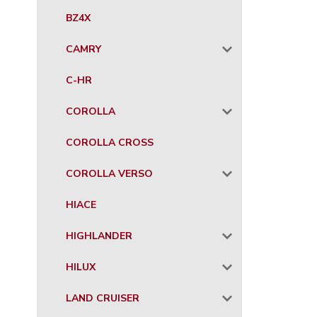
BZ4X
CAMRY
C-HR
COROLLA
COROLLA CROSS
COROLLA VERSO
HIACE
HIGHLANDER
HILUX
LAND CRUISER