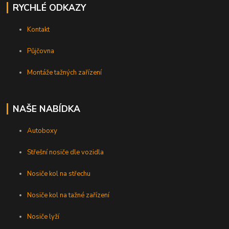
RYCHLÉ ODKAZY
Kontakt
Půjčovna
Montáže tažných zařízení
NAŠE NABÍDKA
Autoboxy
Střešní nosiče dle vozidla
Nosiče kol na střechu
Nosiče kol na tažné zařízení
Nosiče lyží