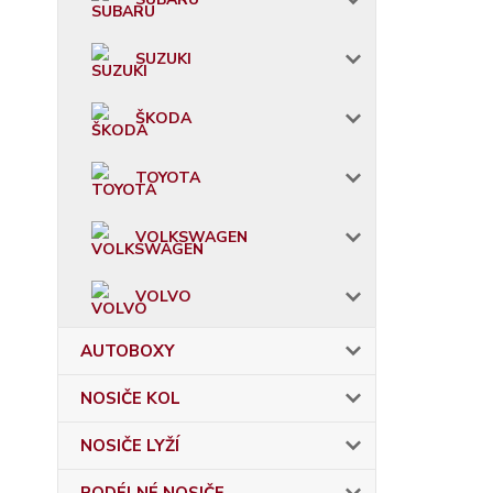
SUZUKI
ŠKODA
TOYOTA
VOLKSWAGEN
VOLVO
AUTOBOXY
NOSIČE KOL
NOSIČE LYŽÍ