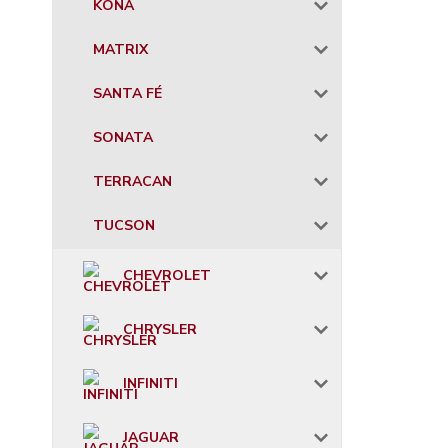
KONA
MATRIX
SANTA FÉ
SONATA
TERRACAN
TUCSON
CHEVROLET
CHRYSLER
INFINITI
JAGUAR