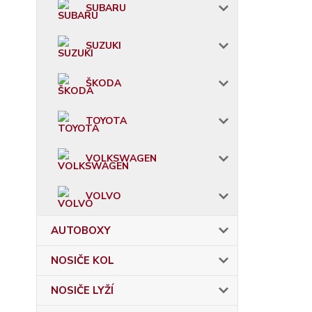
SUBARU
SUZUKI
ŠKODA
TOYOTA
VOLKSWAGEN
VOLVO
AUTOBOXY
NOSIČE KOL
NOSIČE LYŽÍ