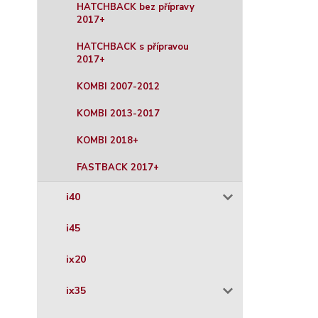
HATCHBACK bez přípravy
2017+
HATCHBACK s přípravou
2017+
KOMBI 2007-2012
KOMBI 2013-2017
KOMBI 2018+
FASTBACK 2017+
i40
i45
ix20
ix35