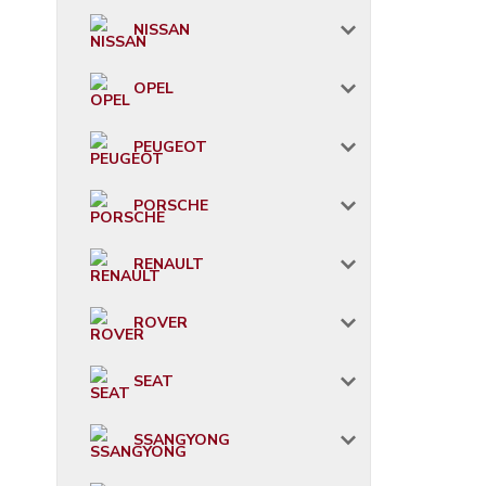
NISSAN
OPEL
PEUGEOT
PORSCHE
RENAULT
ROVER
SEAT
SSANGYONG