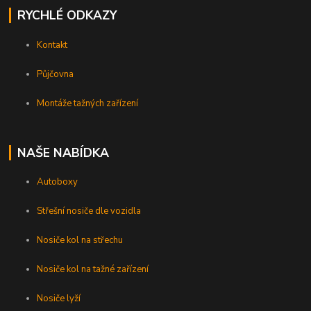
RYCHLÉ ODKAZY
Kontakt
Půjčovna
Montáže tažných zařízení
NAŠE NABÍDKA
Autoboxy
Střešní nosiče dle vozidla
Nosiče kol na střechu
Nosiče kol na tažné zařízení
Nosiče lyží