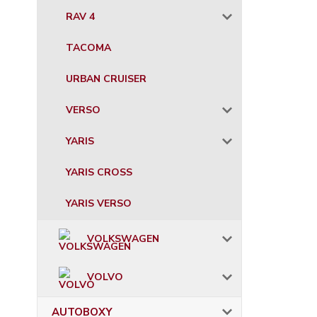
RAV 4
TACOMA
URBAN CRUISER
VERSO
YARIS
YARIS CROSS
YARIS VERSO
VOLKSWAGEN
VOLVO
AUTOBOXY