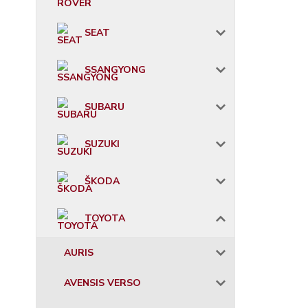
SEAT
SSANGYONG
SUBARU
SUZUKI
ŠKODA
TOYOTA
AURIS
AVENSIS VERSO