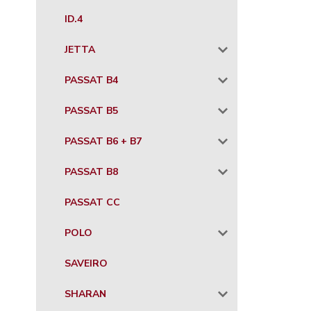
ID.4
JETTA
PASSAT B4
PASSAT B5
PASSAT B6 + B7
PASSAT B8
PASSAT CC
POLO
SAVEIRO
SHARAN