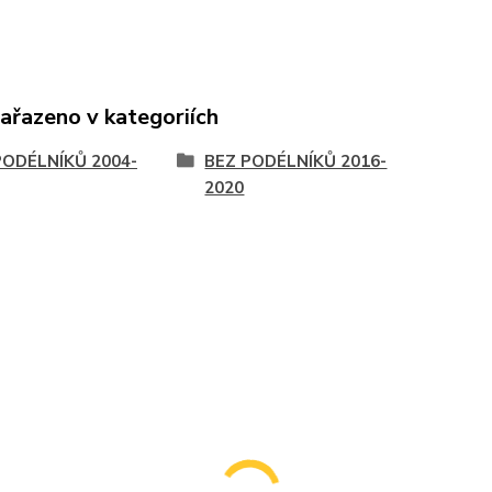
zařazeno v kategoriích
PODÉLNÍKŮ 2004-
BEZ PODÉLNÍKŮ 2016-
2020