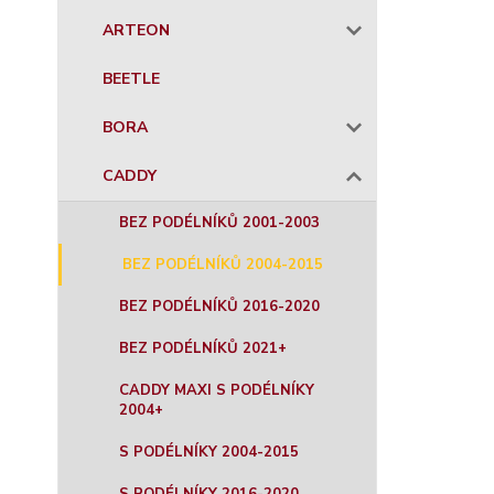
ARTEON
BEETLE
BORA
CADDY
BEZ PODÉLNÍKŮ 2001-2003
BEZ PODÉLNÍKŮ 2004-2015
BEZ PODÉLNÍKŮ 2016-2020
BEZ PODÉLNÍKŮ 2021+
CADDY MAXI S PODÉLNÍKY
2004+
S PODÉLNÍKY 2004-2015