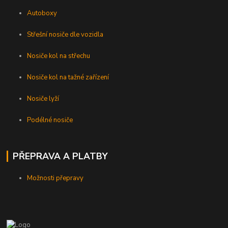
Autoboxy
Střešní nosiče dle vozidla
Nosiče kol na střechu
Nosiče kol na tažné zařízení
Nosiče lyží
Podélné nosiče
PŘEPRAVA A PLATBY
Možnosti přepravy