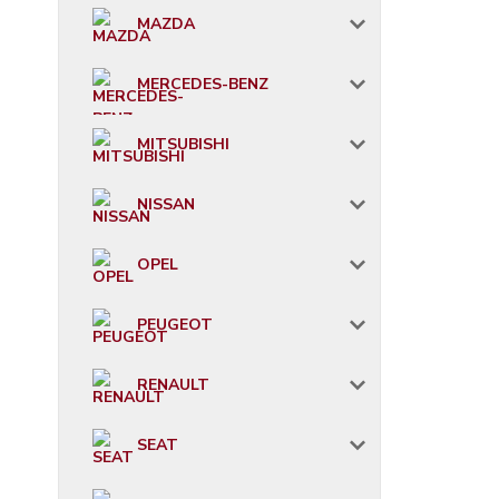
MAZDA
MERCEDES-BENZ
MITSUBISHI
NISSAN
OPEL
PEUGEOT
RENAULT
SEAT