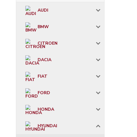
AUDI
BMW
CITROEN
DACIA
FIAT
FORD
HONDA
HYUNDAI