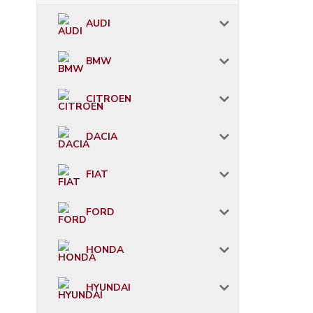
AUDI
BMW
CITROEN
DACIA
FIAT
FORD
HONDA
HYUNDAI