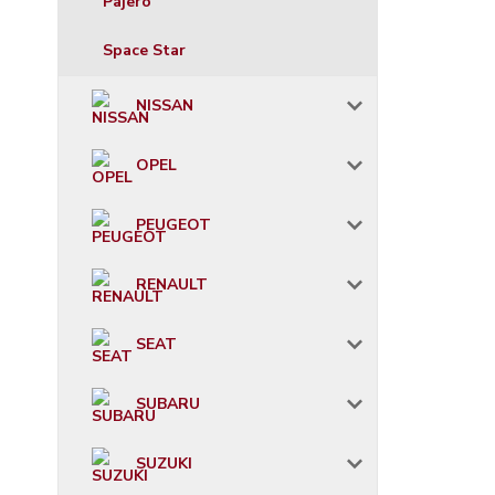
Pajero
Space Star
NISSAN
OPEL
PEUGEOT
RENAULT
SEAT
SUBARU
SUZUKI