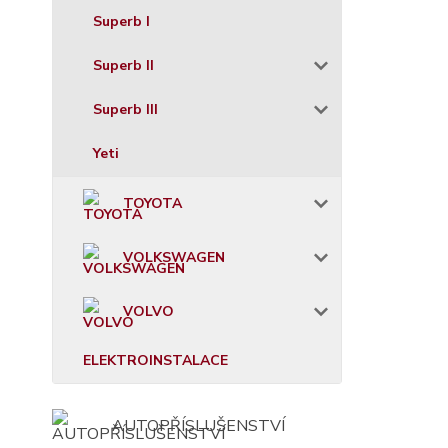
Superb I
Superb II
Superb III
Yeti
TOYOTA
VOLKSWAGEN
VOLVO
ELEKTROINSTALACE
AUTOPŘÍSLUŠENSTVÍ