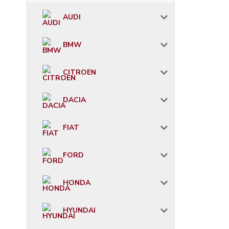
AUDI
BMW
CITROEN
DACIA
FIAT
FORD
HONDA
HYUNDAI