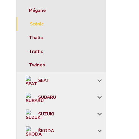
Mégane
Scénic
Thalia
Traffic
Twingo
SEAT
SUBARU
SUZUKI
ŠKODA