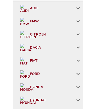
AUDI
BMW
CITROEN
DACIA
FIAT
FORD
HONDA
HYUNDAI