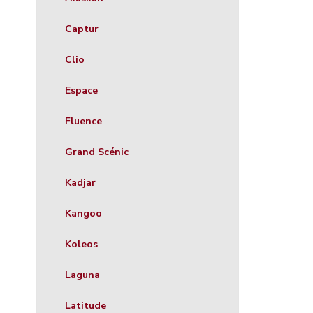
Captur
Clio
Espace
Fluence
Grand Scénic
Kadjar
Kangoo
Koleos
Laguna
Latitude