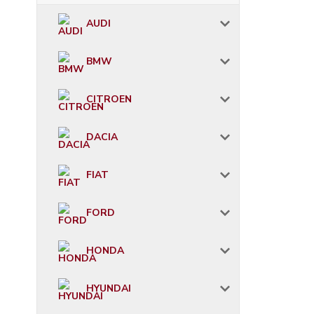
AUDI
BMW
CITROEN
DACIA
FIAT
FORD
HONDA
HYUNDAI