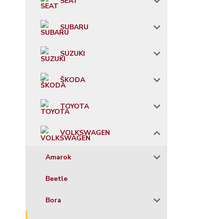
SEAT
SUBARU
SUZUKI
ŠKODA
TOYOTA
VOLKSWAGEN
Amarok
Beetle
Bora