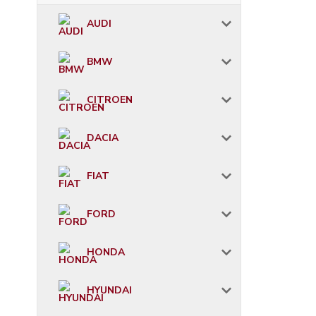
AUDI
BMW
CITROEN
DACIA
FIAT
FORD
HONDA
HYUNDAI