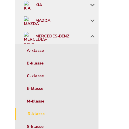
KIA
MAZDA
MERCEDES-BENZ
A-klasse
B-klasse
C-klasse
E-klasse
M-klasse
R-klasse
S-klasse