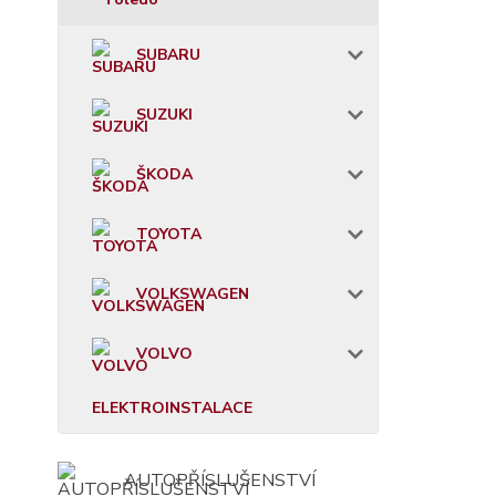
SUBARU
SUZUKI
ŠKODA
TOYOTA
VOLKSWAGEN
VOLVO
ELEKTROINSTALACE
AUTOPŘÍSLUŠENSTVÍ