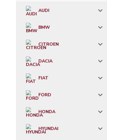
AUDI
BMW
CITROEN
DACIA
FIAT
FORD
HONDA
HYUNDAI