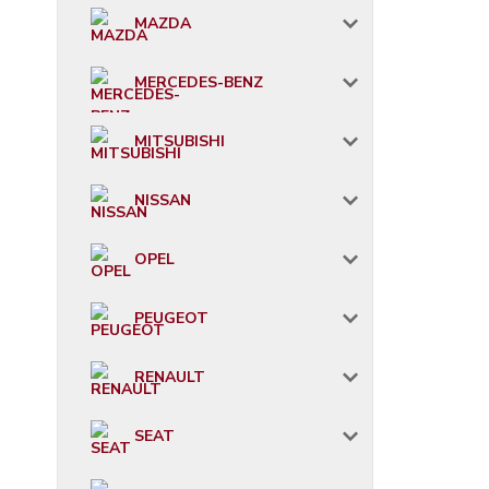
MAZDA
MERCEDES-BENZ
MITSUBISHI
NISSAN
OPEL
PEUGEOT
RENAULT
SEAT