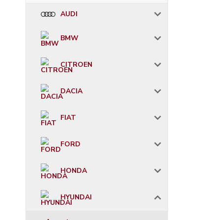
AUDI
BMW
CITROEN
DACIA
FIAT
FORD
HONDA
HYUNDAI