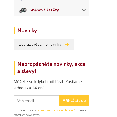
Sněhové řetězy
Novinky
Zobrazit všechny novinky
Nepropásněte novinky, akce
a slevy!
Můžete se kdykoli odhlásit. Zasíláme
jednou za 14 dní.
Přihlásit se
Souhlasím se
zpracováním osobních údajů
za účelem
rozesílky newsletteru.