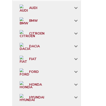
AUDI
BMW
CITROEN
DACIA
FIAT
FORD
HONDA
HYUNDAI