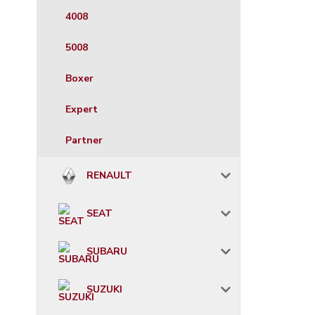
4008
5008
Boxer
Expert
Partner
RENAULT
SEAT
SUBARU
SUZUKI