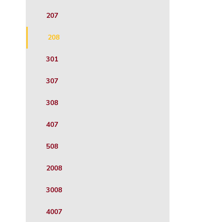
207
208
301
307
308
407
508
2008
3008
4007